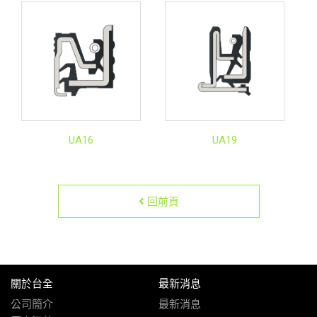
UA16
UA19
回前頁
關於台全
最新消息
公司簡介
最新消息