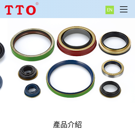
EN
產品介紹