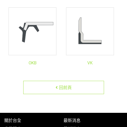
OKB
VK
回前頁
關於台全
最新消息