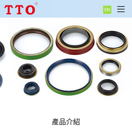
EN
產品介紹