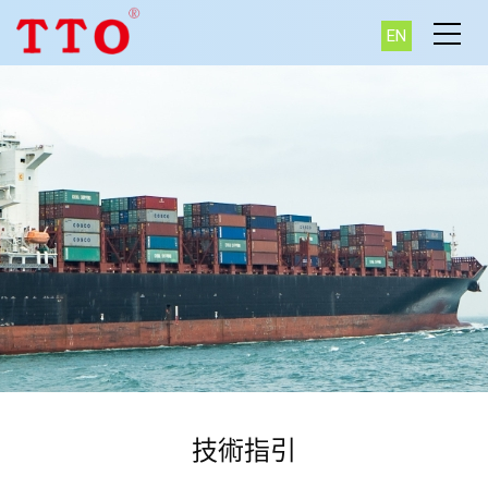
EN
技術指引