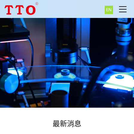
EN
最新消息